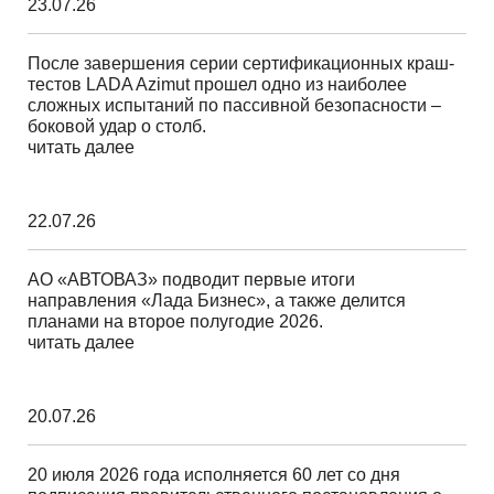
23.07.26
После завершения серии сертификационных краш-
тестов LADA Azimut прошел одно из наиболее
сложных испытаний по пассивной безопасности –
боковой удар о столб.
читать далее
22.07.26
АО «АВТОВАЗ» подводит первые итоги
направления «Лада Бизнес», а также делится
планами на второе полугодие 2026.
читать далее
20.07.26
20 июля 2026 года исполняется 60 лет со дня