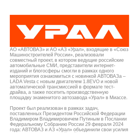
АО «АВТОВАЗ» и АО «АЗ «Урал», входящие в «Союз
Машиностроителей России», реализовали
совместный проект, в котором ведущие российские
автомобильные СМИ, представители интернет-
изданий и блогосферы смогли в рамках одного
мероприятия ознакомиться с новинкой АВТОВАЗа –
LADA Vesta с новым двигателем 1.8EVO и новой
автоматической трансмиссией в формате тест-
драйва, а также посетить производственную
площадку знаменитого автозавода «Урал» в Миассе.
Проект был реализован в рамках задач,
поставленных Президентом Российской Федерации
Владимиром Владимировичем Путиным в Послании
Федеральному Собранию России 29 февраля 2024
года: АВТОВАЗ и АЗ «Урал» объединили свои усилия