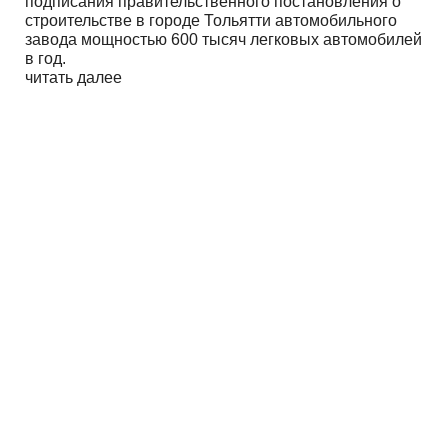
подписания правительственного постановления о
строительстве в городе Тольятти автомобильного
завода мощностью 600 тысяч легковых автомобилей
в год.
читать далее