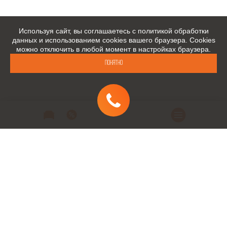
Используя сайт, вы соглашаетесь с политикой обработки
данных и использованием cookies вашего браузера. Cookies
можно отключить в любой момент в настройках браузера.
Понятно
Автомобили