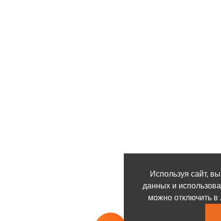
Используя сайт, вы
данных и использова
можно отключить в 