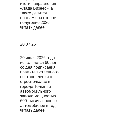
итоги направления
«Лада Бизнес», а
также делится
планами на второе
полугодие 2026.
читать далее
20.07.26
20 июля 2026 года
исполняется 60 лет
со дня подписания
правительственного
постановления о
строительстве в
городе Тольятти
автомобильного
завода мощностью
600 тысяч легковых
автомобилей в год.
читать далее