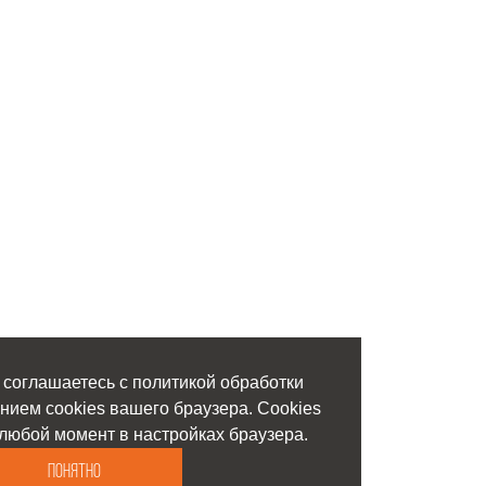
 соглашаетесь с политикой обработки
нием cookies вашего браузера. Cookies
любой момент в настройках браузера.
Понятно