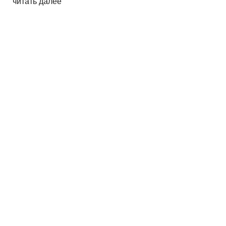
читать далее