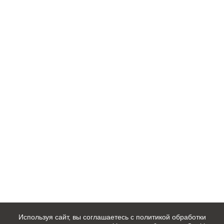
Используя сайт, вы соглашаетесь с политикой обработки