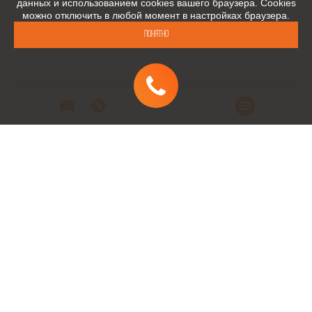
данных и использованием cookies вашего браузера. Cookies
можно отключить в любой момент в настройках браузера.
Понятно
Автомобили
Автомобили в наличии
Модельный ряд
Заказать автомобиль