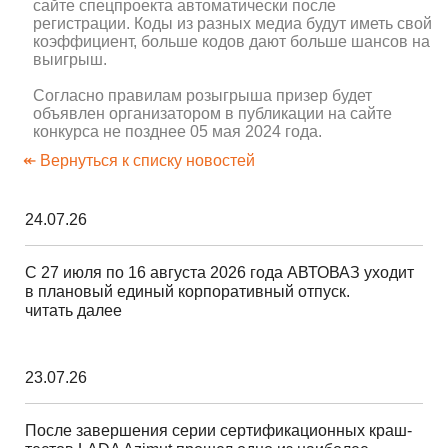
сайте спецпроекта автоматически после
регистрации. Коды из разных медиа будут иметь свой
коэффициент, больше кодов дают больше шансов на
выигрыш.
Согласно правилам розыгрыша призер будет
объявлен организатором в публикации на сайте
конкурса не позднее 05 мая 2024 года.
↞ Вернуться к списку новостей
24.07.26
С 27 июля по 16 августа 2026 года АВТОВАЗ уходит
в плановый единый корпоративный отпуск.
читать далее
23.07.26
После завершения серии сертификационных краш-