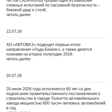
тестов LADA Azimut прошел одно из наиболее
сложных испытаний по пассивной безопасности –
боковой удар о столб.
читать далее
22.07.26
АО «АВТОВАЗ» подводит первые итоги
направления «Лада Бизнес», а также делится
планами на второе полугодие 2026.
читать далее
20.07.26
20 июля 2026 года исполняется 60 лет со дня
подписания правительственного постановления о
строительстве в городе Тольятти автомобильного
завода мощностью 600 тысяч легковых автомобилей
в год.