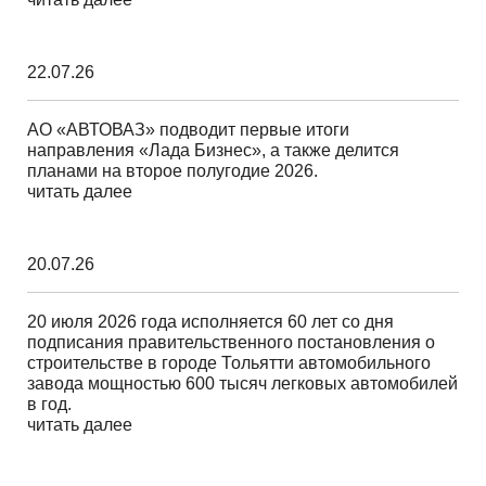
22.07.26
АО «АВТОВАЗ» подводит первые итоги
направления «Лада Бизнес», а также делится
планами на второе полугодие 2026.
читать далее
20.07.26
20 июля 2026 года исполняется 60 лет со дня
подписания правительственного постановления о
строительстве в городе Тольятти автомобильного
завода мощностью 600 тысяч легковых автомобилей
в год.
читать далее