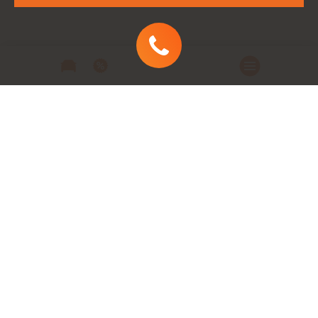
Автомобили
Автомобили в наличии
Модельный ряд
Заказать автомобиль
Заявка на кредит
Сервис