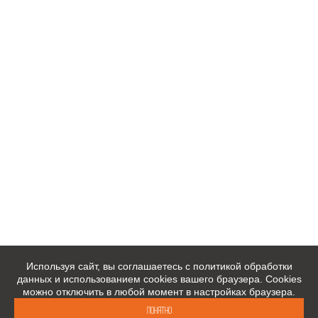
Используя сайт, вы соглашаетесь с политикой обработки
данных и использованием cookies вашего браузера. Cookies
можно отключить в любой момент в настройках браузера.
Понятно