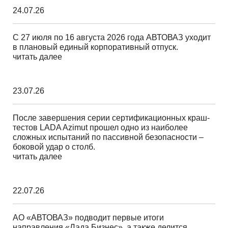
24.07.26
С 27 июля по 16 августа 2026 года АВТОВАЗ уходит
в плановый единый корпоративный отпуск.
читать далее
23.07.26
После завершения серии сертификационных краш-
тестов LADA Azimut прошел одно из наиболее
сложных испытаний по пассивной безопасности –
боковой удар о столб.
читать далее
22.07.26
АО «АВТОВАЗ» подводит первые итоги
направления «Лада Бизнес», а также делится