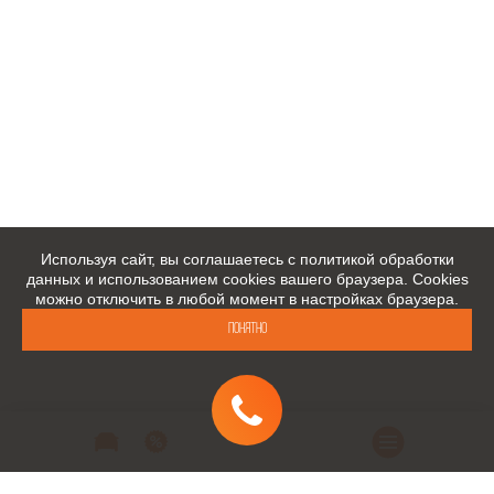
Используя сайт, вы соглашаетесь с политикой обработки
данных и использованием cookies вашего браузера. Cookies
можно отключить в любой момент в настройках браузера.
Понятно