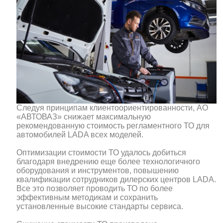
Следуя принципам клиентоориентированности, АО
«АВТОВАЗ» снижает максимальную
рекомендованную стоимость регламентного ТО для
автомобилей LADA всех моделей.
Оптимизации стоимости ТО удалось добиться
благодаря внедрению еще более технологичного
оборудования и инструментов, повышению
квалификации сотрудников дилерских центров LADA.
Все это позволяет проводить ТО по более
эффективным методикам и сохранить
установленные высокие стандарты сервиса.