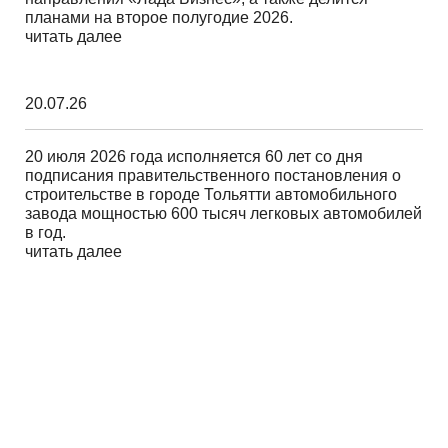
планами на второе полугодие 2026.
читать далее
20.07.26
20 июля 2026 года исполняется 60 лет со дня
подписания правительственного постановления о
строительстве в городе Тольятти автомобильного
завода мощностью 600 тысяч легковых автомобилей
в год.
читать далее