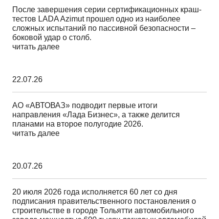
После завершения серии сертификационных краш-
тестов LADA Azimut прошел одно из наиболее
сложных испытаний по пассивной безопасности –
боковой удар о столб.
читать далее
22.07.26
АО «АВТОВАЗ» подводит первые итоги
направления «Лада Бизнес», а также делится
планами на второе полугодие 2026.
читать далее
20.07.26
20 июля 2026 года исполняется 60 лет со дня
подписания правительственного постановления о
строительстве в городе Тольятти автомобильного