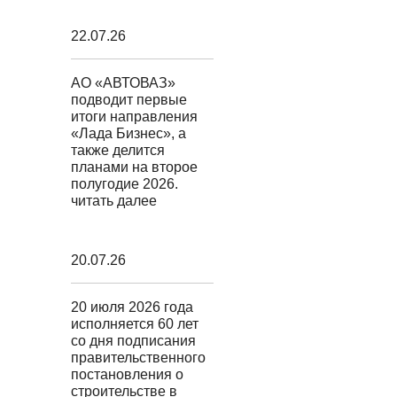
22.07.26
АО «АВТОВАЗ»
подводит первые
итоги направления
«Лада Бизнес», а
также делится
планами на второе
полугодие 2026.
читать далее
20.07.26
20 июля 2026 года
исполняется 60 лет
со дня подписания
правительственного
постановления о
строительстве в