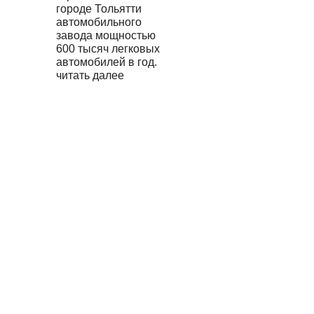
городе Тольятти
автомобильного
завода мощностью
600 тысяч легковых
автомобилей в год.
читать далее