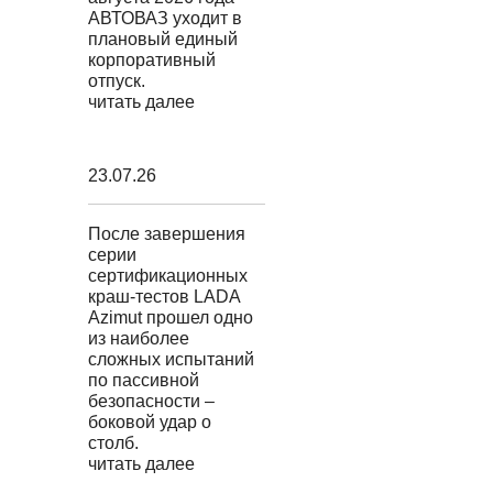
АВТОВАЗ уходит в
плановый единый
корпоративный
отпуск.
читать далее
23.07.26
После завершения
серии
сертификационных
краш-тестов LADA
Azimut прошел одно
из наиболее
сложных испытаний
по пассивной
безопасности –
боковой удар о
столб.
читать далее