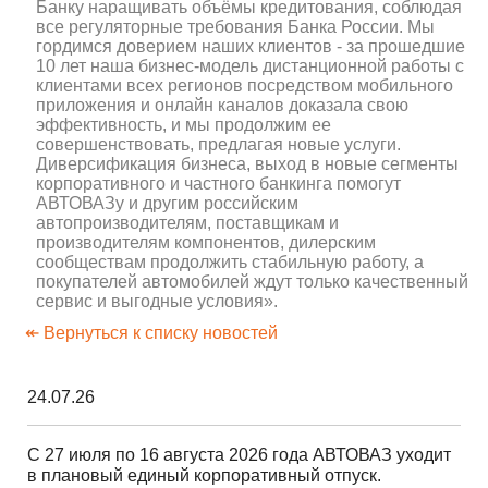
Банку наращивать объёмы кредитования, соблюдая
все регуляторные требования Банка России. Мы
гордимся доверием наших клиентов - за прошедшие
10 лет наша бизнес-модель дистанционной работы с
клиентами всех регионов посредством мобильного
приложения и онлайн каналов доказала свою
эффективность, и мы продолжим ее
совершенствовать, предлагая новые услуги.
Диверсификация бизнеса, выход в новые сегменты
корпоративного и частного банкинга помогут
АВТОВАЗу и другим российским
автопроизводителям, поставщикам и
производителям компонентов, дилерским
сообществам продолжить стабильную работу, а
покупателей автомобилей ждут только качественный
сервис и выгодные условия».
↞ Вернуться к списку новостей
24.07.26
С 27 июля по 16 августа 2026 года АВТОВАЗ уходит
в плановый единый корпоративный отпуск.