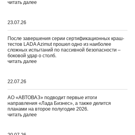
читать далее
23.07.26
После завершения серии сертификационных краш-
тестов LADA Azimut прошел одно из наиболее
сложных испытаний по пассивной безопасности –
боковой удар о столб.
читать далее
22.07.26
АО «АВТОВАЗ» подводит первые итоги
направления «Лада Бизнес», а также делится
планами на второе полугодие 2026.
читать далее
20.07.26