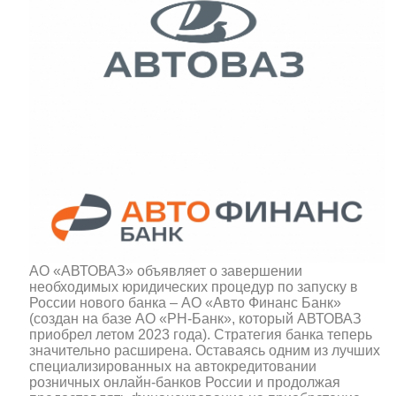
АО «АВТОВАЗ» объявляет о завершении
необходимых юридических процедур по запуску в
России нового банка – АО «Авто Финанс Банк»
(создан на базе АО «РН-Банк», который АВТОВАЗ
приобрел летом 2023 года). Стратегия банка теперь
значительно расширена. Оставаясь одним из лучших
специализированных на автокредитовании
розничных онлайн-банков России и продолжая