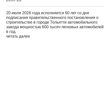
20 июля 2026 года исполняется 60 лет со дня
подписания правительственного постановления о
строительстве в городе Тольятти автомобильного
завода мощностью 600 тысяч легковых автомобилей
в год.
читать далее