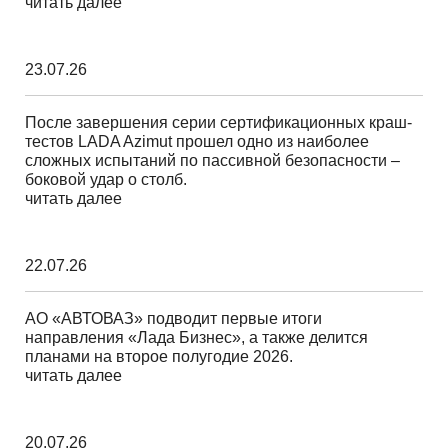
читать далее
23.07.26
После завершения серии сертификационных краш-
тестов LADA Azimut прошел одно из наиболее
сложных испытаний по пассивной безопасности –
боковой удар о столб.
читать далее
22.07.26
АО «АВТОВАЗ» подводит первые итоги
направления «Лада Бизнес», а также делится
планами на второе полугодие 2026.
читать далее
20.07.26