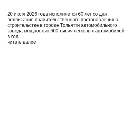
20 июля 2026 года исполняется 60 лет со дня
подписания правительственного постановления о
строительстве в городе Тольятти автомобильного
завода мощностью 600 тысяч легковых автомобилей
в год.
читать далее