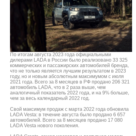
По итогам августа 2023 года официальными
дилерами LADA в России было реализовано 33 325
коммерческих и пассажирских автомобилей бренда,
что не только является лучшим результатом в 2023
году, но и новым абсолютным максимумом с июля
2021 года. Всего за 8 месяцев в РФ продано 206 321
автомобиль LADA, что в 2 раза выше, чем
аналогичный показатель 2022 года, и на 9% больше,
чем за весь календарный 2022 год.
Свой максимум продаж с марта 2022 года обновила
LADA Vesta: в течение августа было продано 6 657
автомобилей. Всего за 8 месяцев продано 17 080
LADA Vesta нового поколения.