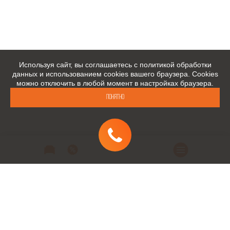
Используя сайт, вы соглашаетесь с политикой обработки
данных и использованием cookies вашего браузера. Cookies
можно отключить в любой момент в настройках браузера.
Понятно