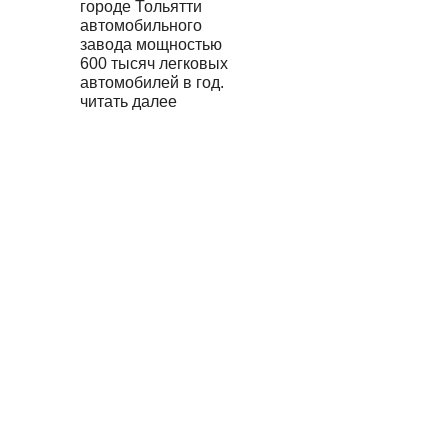
городе Тольятти
автомобильного
завода мощностью
600 тысяч легковых
автомобилей в год.
читать далее