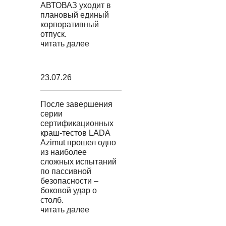
АВТОВАЗ уходит в
плановый единый
корпоративный
отпуск.
читать далее
23.07.26
После завершения
серии
сертификационных
краш-тестов LADA
Azimut прошел одно
из наиболее
сложных испытаний
по пассивной
безопасности –
боковой удар о
столб.
читать далее