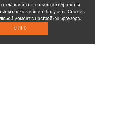
 соглашаетесь с политикой обработки
нием cookies вашего браузера. Cookies
любой момент в настройках браузера.
Понятно
О компании
Контакты
Сотрудники