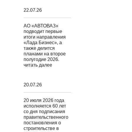
22.07.26
АО «АВТОВАЗ»
подводит первые
итоги направления
«Лада Бизнес», а
также делится
планами на второе
полугодие 2026.
читать далее
20.07.26
20 июля 2026 года
исполняется 60 лет
со дня подписания
правительственного
постановления о
строительстве в