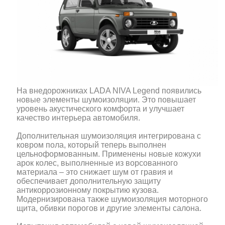
На внедорожниках LADA NIVA Legend появились
новые элементы шумоизоляции. Это повышает
уровень акустического комфорта и улучшает
качество интерьера автомобиля.
Дополнительная шумоизоляция интегрирована с
ковром пола, который теперь выполнен
цельноформованным. Применены новые кожухи
арок колес, выполненные из ворсованного
материала – это снижает шум от гравия и
обеспечивает дополнительную защиту
антикоррозионному покрытию кузова.
Модернизирована также шумоизоляция моторного
щита, обивки порогов и другие элементы салона.