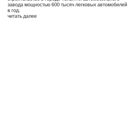
завода мощностью 600 тысяч легковых автомобилей
в год.
читать далее