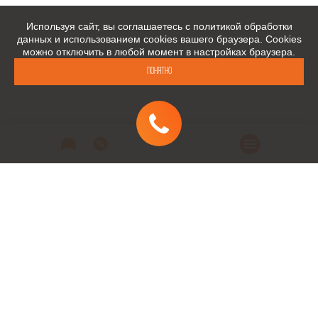
Используя сайт, вы соглашаетесь с политикой обработки
данных и использованием cookies вашего браузера. Cookies
можно отключить в любой момент в настройках браузера.
Понятно
Автомобили