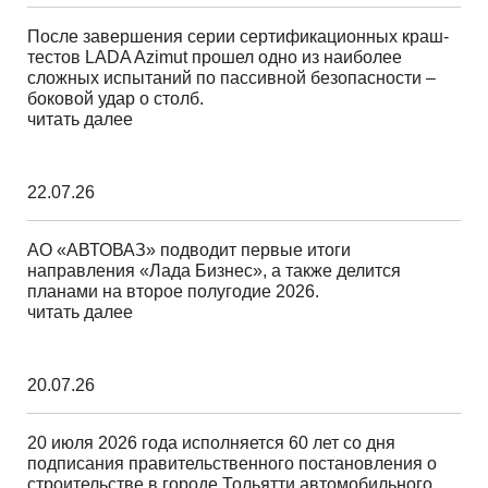
После завершения серии сертификационных краш-
тестов LADA Azimut прошел одно из наиболее
сложных испытаний по пассивной безопасности –
боковой удар о столб.
читать далее
22.07.26
АО «АВТОВАЗ» подводит первые итоги
направления «Лада Бизнес», а также делится
планами на второе полугодие 2026.
читать далее
20.07.26
20 июля 2026 года исполняется 60 лет со дня
подписания правительственного постановления о
строительстве в городе Тольятти автомобильного