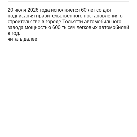
20 июля 2026 года исполняется 60 лет со дня
подписания правительственного постановления о
строительстве в городе Тольятти автомобильного
завода мощностью 600 тысяч легковых автомобилей
в год.
читать далее