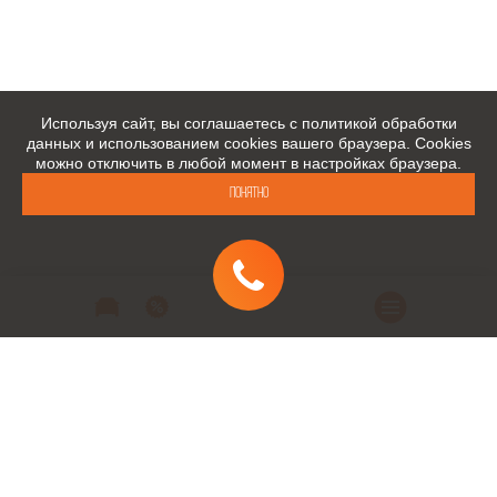
Используя сайт, вы соглашаетесь с политикой обработки
данных и использованием cookies вашего браузера. Cookies
можно отключить в любой момент в настройках браузера.
Понятно