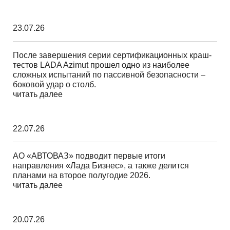
23.07.26
После завершения серии сертификационных краш-
тестов LADA Azimut прошел одно из наиболее
сложных испытаний по пассивной безопасности –
боковой удар о столб.
читать далее
22.07.26
АО «АВТОВАЗ» подводит первые итоги
направления «Лада Бизнес», а также делится
планами на второе полугодие 2026.
читать далее
20.07.26