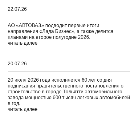
22.07.26
АО «АВТОВАЗ» подводит первые итоги
направления «Лада Бизнес», а также делится
планами на второе полугодие 2026.
читать далее
20.07.26
20 июля 2026 года исполняется 60 лет со дня
подписания правительственного постановления о
строительстве в городе Тольятти автомобильного
завода мощностью 600 тысяч легковых автомобилей
в год.
читать далее