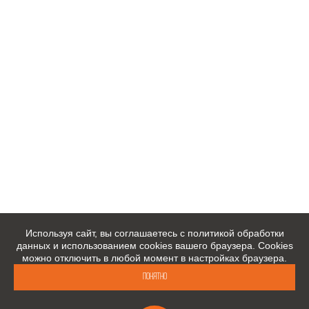
Используя сайт, вы соглашаетесь с политикой обработки
данных и использованием cookies вашего браузера. Cookies
можно отключить в любой момент в настройках браузера.
Понятно