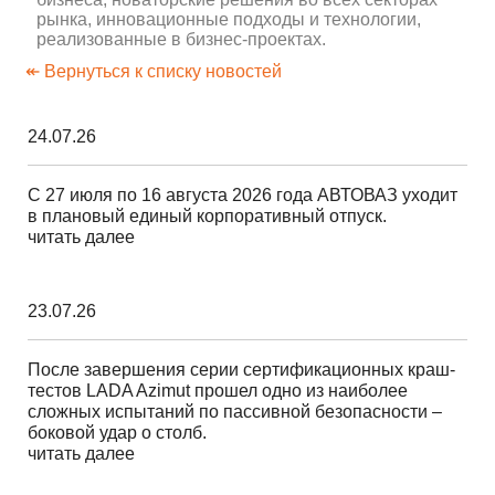
рынка, инновационные подходы и технологии,
реализованные в бизнес-проектах.
↞ Вернуться к списку новостей
24.07.26
С 27 июля по 16 августа 2026 года АВТОВАЗ уходит
в плановый единый корпоративный отпуск.
читать далее
23.07.26
После завершения серии сертификационных краш-
тестов LADA Azimut прошел одно из наиболее
сложных испытаний по пассивной безопасности –
боковой удар о столб.
читать далее