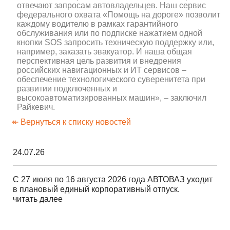
отвечают запросам автовладельцев. Наш сервис
федерального охвата «Помощь на дороге» позволит
каждому водителю в рамках гарантийного
обслуживания или по подписке нажатием одной
кнопки SOS запросить техническую поддержку или,
например, заказать эвакуатор. И наша общая
перспективная цель развития и внедрения
российских навигационных и ИТ сервисов –
обеспечение технологического суверенитета при
развитии подключенных и
высокоавтоматизированных машин», – заключил
Райкевич.
↞ Вернуться к списку новостей
24.07.26
С 27 июля по 16 августа 2026 года АВТОВАЗ уходит
в плановый единый корпоративный отпуск.
читать далее