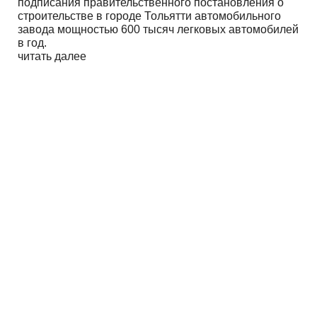
подписания правительственного постановления о
строительстве в городе Тольятти автомобильного
завода мощностью 600 тысяч легковых автомобилей
в год.
читать далее