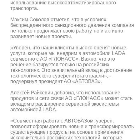
использованию высокоавтоматизированного
транспорта.
Максим Соколов отметил, что в условиях
беспрецедентного санкционного давления компания
не только продолжает свою работу, но и активно
развивает новые проекты.
«Уверен, что наши клиенты высоко оценят новые
услуги, которые мы внедрим в автомобили LADA
совместно с АО «ГЛОНАСС». Важно, что это
решение базируется только на российских
технологиях. Это значительный вклад в достижение
технологического суверенитета отрасли», -
подчеркнул президент АО «АВТОВАЗ».
Алексей Райкевич добавил, что использование
продуктов и сети связи АО «ГЛОНАСС» может стать
вкладом в расширение сервисной экосистемы
автомобилей LADA.
«Совместная работа с АВТОВАЗом, уверен,
позволит сформировать новые и трансформировать
существующие продукты на основе применения
исключительно российских технологий, которые