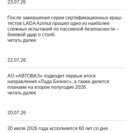
23.07.26
После завершения серии сертификационных краш-
тестов LADA Azimut прошел одно из наиболее
сложных испытаний по пассивной безопасности –
боковой удар о столб.
читать далее
22.07.26
АО «АВТОВАЗ» подводит первые итоги
направления «Лада Бизнес», а также делится
планами на второе полугодие 2026.
читать далее
20.07.26
20 июля 2026 года исполняется 60 лет со дня