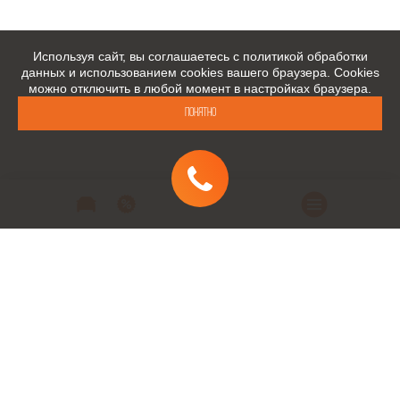
Используя сайт, вы соглашаетесь с политикой обработки
данных и использованием cookies вашего браузера. Cookies
можно отключить в любой момент в настройках браузера.
Понятно
Автомобили