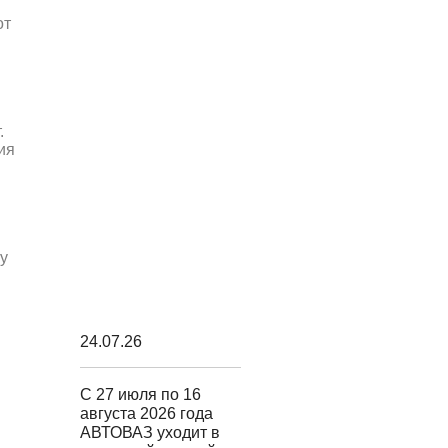
от
.
ия
у
24.07.26
С 27 июля по 16
августа 2026 года
АВТОВАЗ уходит в