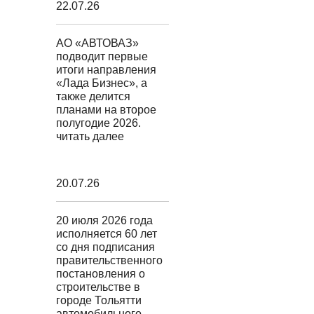
22.07.26
АО «АВТОВАЗ»
подводит первые
итоги направления
«Лада Бизнес», а
также делится
планами на второе
полугодие 2026.
читать далее
20.07.26
20 июля 2026 года
исполняется 60 лет
со дня подписания
правительственного
постановления о
строительстве в
городе Тольятти
автомобильного