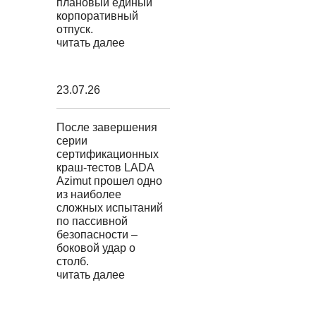
плановый единый
корпоративный
отпуск.
читать далее
23.07.26
После завершения
серии
сертификационных
краш-тестов LADA
Azimut прошел одно
из наиболее
сложных испытаний
по пассивной
безопасности –
боковой удар о
столб.
читать далее