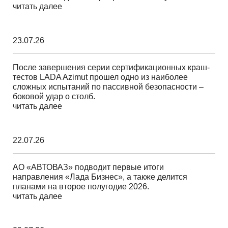
читать далее
23.07.26
После завершения серии сертификационных краш-
тестов LADA Azimut прошел одно из наиболее
сложных испытаний по пассивной безопасности –
боковой удар о столб.
читать далее
22.07.26
АО «АВТОВАЗ» подводит первые итоги
направления «Лада Бизнес», а также делится
планами на второе полугодие 2026.
читать далее