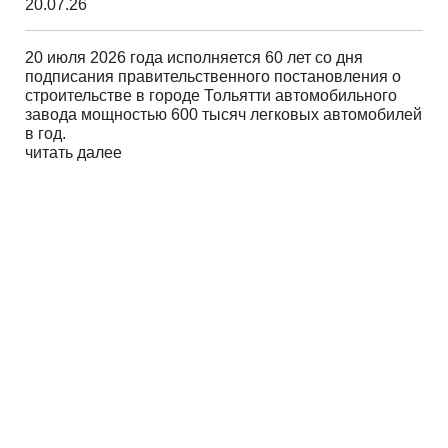
20.07.26
20 июля 2026 года исполняется 60 лет со дня
подписания правительственного постановления о
строительстве в городе Тольятти автомобильного
завода мощностью 600 тысяч легковых автомобилей
в год.
читать далее