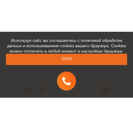
Используя сайт, вы соглашаетесь с политикой обработки
данных и использованием cookies вашего браузера. Cookies
можно отключить в любой момент в настройках браузера.
Понятно