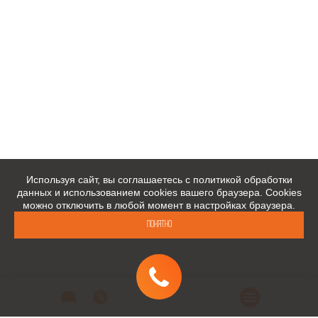
Используя сайт, вы соглашаетесь с политикой обработки
данных и использованием cookies вашего браузера. Cookies
можно отключить в любой момент в настройках браузера.
Понятно