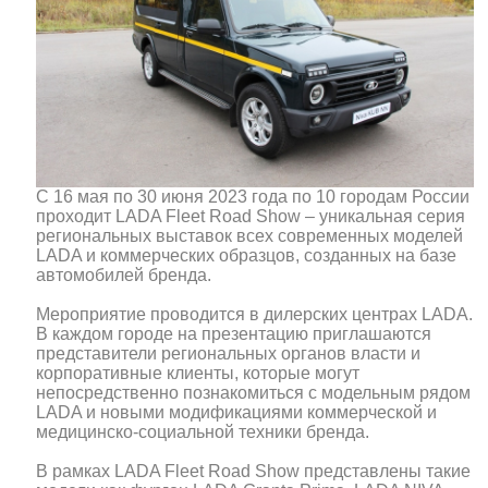
С 16 мая по 30 июня 2023 года по 10 городам России
проходит LADA Fleet Road Show – уникальная серия
региональных выставок всех современных моделей
LADA и коммерческих образцов, созданных на базе
автомобилей бренда.
Мероприятие проводится в дилерских центрах LADA.
В каждом городе на презентацию приглашаются
представители региональных органов власти и
корпоративные клиенты, которые могут
непосредственно познакомиться с модельным рядом
LADA и новыми модификациями коммерческой и
медицинско-социальной техники бренда.
В рамках LADA Fleet Road Show представлены такие