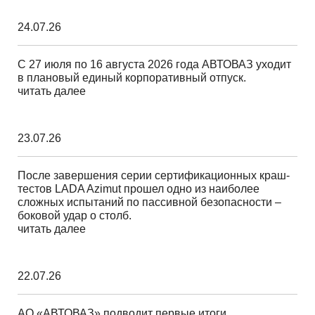
24.07.26
С 27 июля по 16 августа 2026 года АВТОВАЗ уходит
в плановый единый корпоративный отпуск.
читать далее
23.07.26
После завершения серии сертификационных краш-
тестов LADA Azimut прошел одно из наиболее
сложных испытаний по пассивной безопасности –
боковой удар о столб.
читать далее
22.07.26
АО «АВТОВАЗ» подводит первые итоги