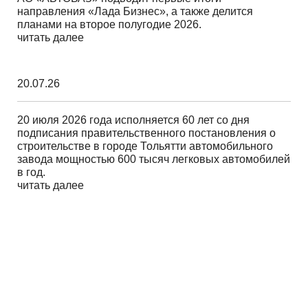
направления «Лада Бизнес», а также делится
планами на второе полугодие 2026.
читать далее
20.07.26
20 июля 2026 года исполняется 60 лет со дня
подписания правительственного постановления о
строительстве в городе Тольятти автомобильного
завода мощностью 600 тысяч легковых автомобилей
в год.
читать далее