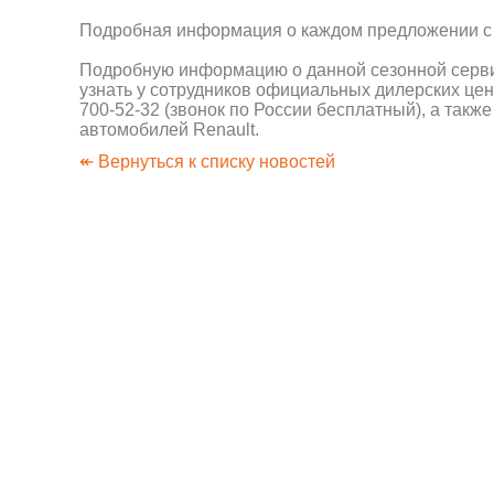
Подробная информация о каждом предложении с 
Подробную информацию о данной сезонной серви
узнать у сотрудников официальных дилерских цен
700-52-32 (звонок по России бесплатный), а такж
автомобилей Renault.
↞ Вернуться к списку новостей