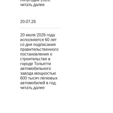
читать далее
20.07.26
20 июля 2026 года
исполняется 60 лет
со дня подписания
правительственного
постановления о
строительстве в
городе Тольятти
автомобильного
завода мощностью
600 тысяч легковых
автомобилей в год.
читать далее