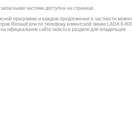
запасными частями доступна на странице.
сной программе и каждом предложении в частности можно
тров Renault или по телефону клиентской линии LADA 8-800
е на официальном сайте lada.ru в разделе для владельцев