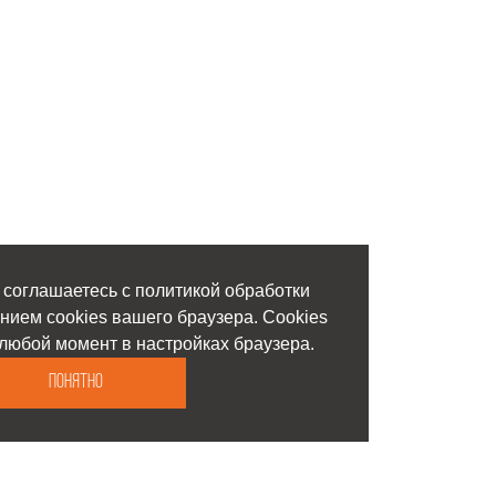
 соглашаетесь с политикой обработки
нием cookies вашего браузера. Cookies
любой момент в настройках браузера.
Понятно