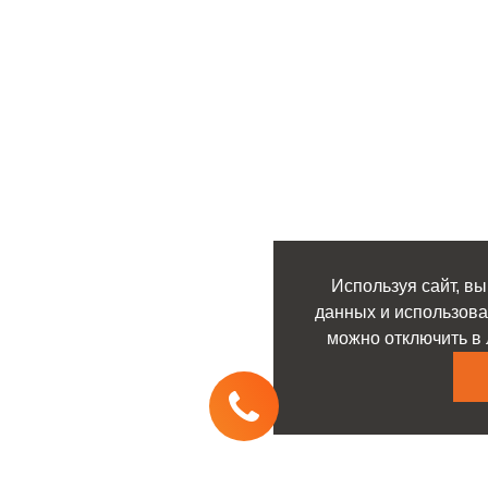
Используя сайт, вы
данных и использова
можно отключить в 