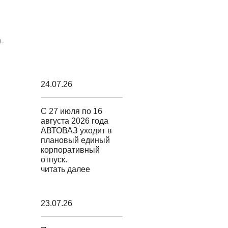
-
24.07.26
С 27 июля по 16
августа 2026 года
АВТОВАЗ уходит в
плановый единый
корпоративный
отпуск.
читать далее
23.07.26