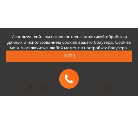
Используя сайт, вы соглашаетесь с политикой обработки
данных и использованием cookies вашего браузера. Cookies
можно отключить в любой момент в настройках браузера.
Понятно