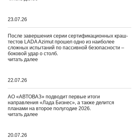
23.07.26
После завершения серии сертификационных краш-
тестов LADA Azimut прошел одно из наиболее
сложных испытаний по пассивной безопасности –
боковой удар о столб.
читать далее
22.07.26
АО «АВТОВАЗ» подводит первые итоги
направления «Лада Бизнес», а также делится
планами на второе полугодие 2026.
читать далее
20.07.26