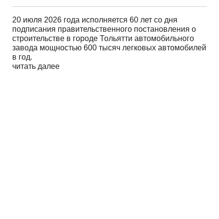
20 июля 2026 года исполняется 60 лет со дня
подписания правительственного постановления о
строительстве в городе Тольятти автомобильного
завода мощностью 600 тысяч легковых автомобилей
в год.
читать далее