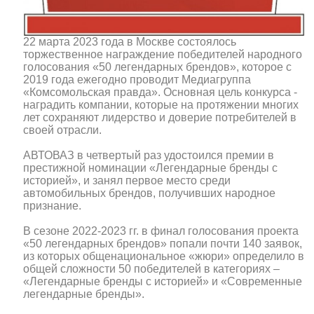
22 марта 2023 года в Москве состоялось
торжественное награждение победителей народного
голосования «50 легендарных брендов», которое с
2019 года ежегодно проводит Медиагруппа
«Комсомольская правда». Основная цель конкурса -
наградить компании, которые на протяжении многих
лет сохраняют лидерство и доверие потребителей в
своей отрасли.
АВТОВАЗ в четвертый раз удостоился премии в
престижной номинации «Легендарные бренды с
историей», и занял первое место среди
автомобильных брендов, получивших народное
признание.
В сезоне 2022-2023 гг. в финал голосования проекта
«50 легендарных брендов» попали почти 140 заявок,
из которых общенациональное «жюри» определило в
общей сложности 50 победителей в категориях –
«Легендарные бренды с историей» и «Современные
легендарные бренды».