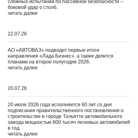
сложных испытаний по пассивной безопасности –
боковой удар о столб.
читать далее
22.07.26
АО «АВТОВАЗ» подводит первые итоги
направления «Лада Бизнес», а также делится
планами на второе полугодие 2026.
читать далее
20.07.26
20 июля 2026 года исполняется 60 лет со дня
подписания правительственного постановления о
строительстве в городе Тольятти автомобильного
завода мощностью 600 тысяч легковых автомобилей
в год.
читать далее