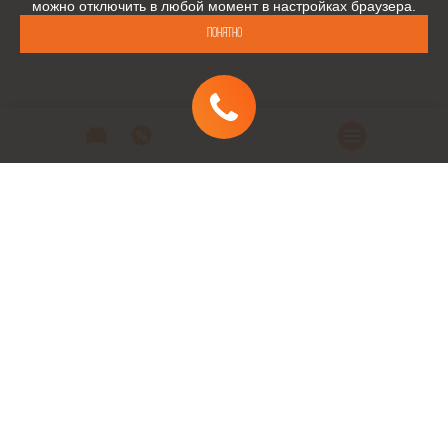
можно отключить в любой момент в настройках браузера.
Понятно
Автомобили
Автомобили в наличии
Модельный ряд
Заказать автомобиль