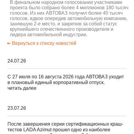
В финальном народном голосовании участниками
проекта было собрано более 4 миллионов 180 тысяч
голосов. Из них АВТОВАЗ получил более 40 тысяч
голосов, вдвое опередив автомобильную компанию,
занявшую 2-е место, и закрепив за собой статус
крупнейшего отечественного производителя и
лидера автомобильной индустрии.
↞ Вернуться к списку новостей
24.07.26
С 27 июля по 16 августа 2026 года АВТОВАЗ уходит
в плановый единый корпоративный отпуск.
читать далее
23.07.26
После завершения серии сертификационных краш-
тестов LADA Azimut прошел одно из наиболее