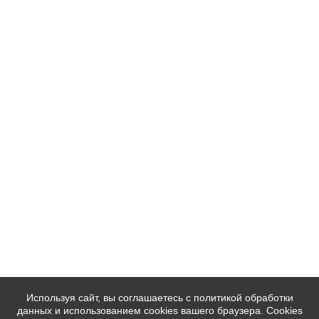
Используя сайт, вы соглашаетесь с политикой обработки
данных и использованием cookies вашего браузера. Cookies