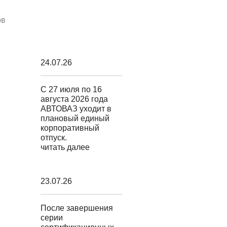
ов
24.07.26
С 27 июля по 16
августа 2026 года
АВТОВАЗ уходит в
плановый единый
корпоративный
отпуск.
читать далее
23.07.26
После завершения
серии