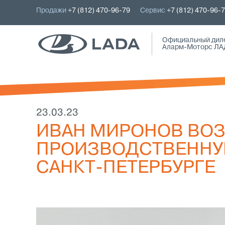
Продажи
+7 (812) 470-96-79
Сервис
+7 (812) 470-96-
Официальный дил
Аларм-Моторс ЛА
23.03.23
ИВАН МИРОНОВ ВОЗ
ПРОИЗВОДСТВЕННУ
САНКТ-ПЕТЕРБУРГЕ