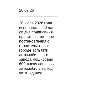
20.07.26
20 июля 2026 года
исполняется 60 лет
со дня подписания
правительственного
постановления о
строительстве в
городе Тольятти
автомобильного
завода мощностью
600 тысяч легковых
автомобилей в год.
читать далее