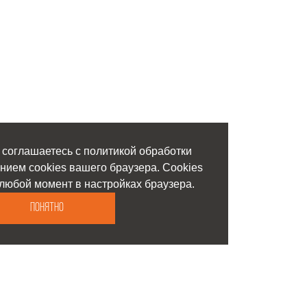
 соглашаетесь с политикой обработки
нием cookies вашего браузера. Cookies
любой момент в настройках браузера.
Понятно