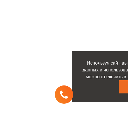
Используя сайт, вы
данных и использова
можно отключить в 