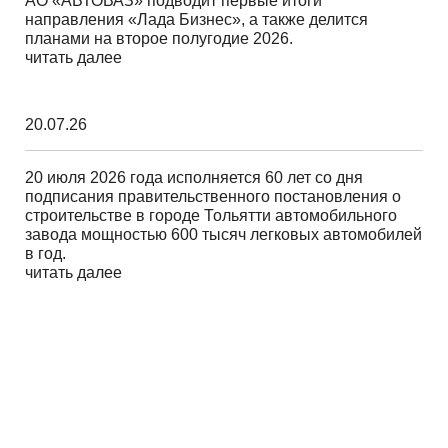
АО «АВТОВАЗ» подводит первые итоги
направления «Лада Бизнес», а также делится
планами на второе полугодие 2026.
читать далее
20.07.26
20 июля 2026 года исполняется 60 лет со дня
подписания правительственного постановления о
строительстве в городе Тольятти автомобильного
завода мощностью 600 тысяч легковых автомобилей
в год.
читать далее