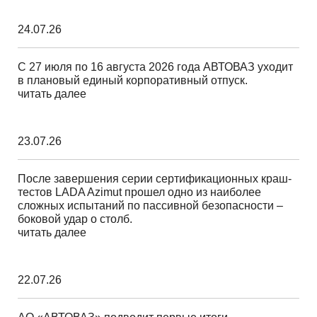
24.07.26
С 27 июля по 16 августа 2026 года АВТОВАЗ уходит
в плановый единый корпоративный отпуск.
читать далее
23.07.26
После завершения серии сертификационных краш-
тестов LADA Azimut прошел одно из наиболее
сложных испытаний по пассивной безопасности –
боковой удар о столб.
читать далее
22.07.26