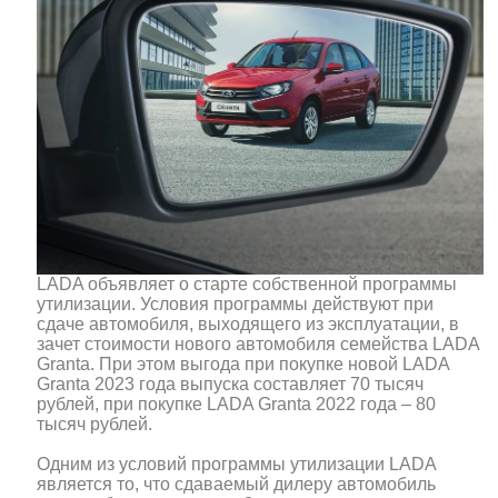
LADA объявляет о старте собственной программы
утилизации. Условия программы действуют при
сдаче автомобиля, выходящего из эксплуатации, в
зачет стоимости нового автомобиля семейства LADA
Granta. При этом выгода при покупке новой LADA
Granta 2023 года выпуска составляет 70 тысяч
рублей, при покупке LADA Granta 2022 года – 80
тысяч рублей.
Одним из условий программы утилизации LADA
является то, что сдаваемый дилеру автомобиль