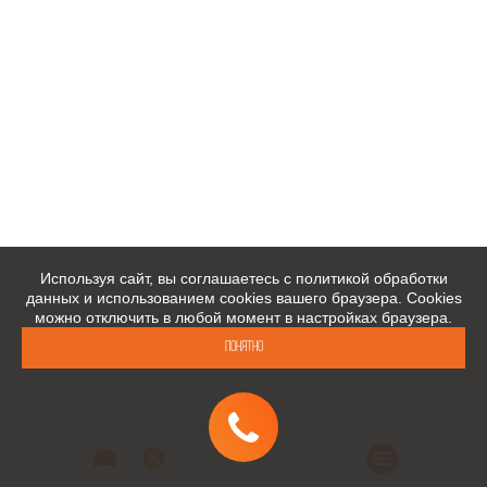
Используя сайт, вы соглашаетесь с политикой обработки
данных и использованием cookies вашего браузера. Cookies
можно отключить в любой момент в настройках браузера.
Понятно