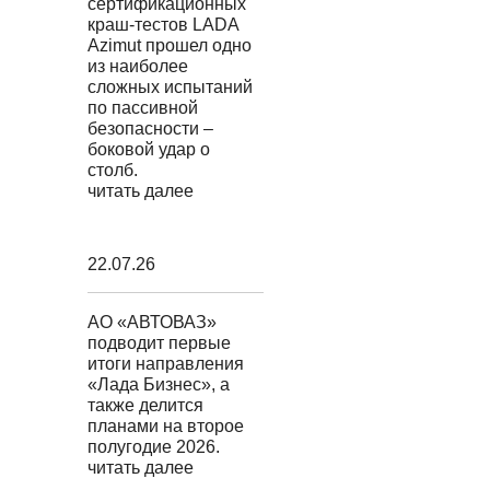
сертификационных
краш-тестов LADA
Azimut прошел одно
из наиболее
сложных испытаний
по пассивной
безопасности –
боковой удар о
столб.
читать далее
22.07.26
АО «АВТОВАЗ»
подводит первые
итоги направления
«Лада Бизнес», а
также делится
планами на второе
полугодие 2026.
читать далее