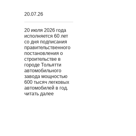
20.07.26
20 июля 2026 года
исполняется 60 лет
со дня подписания
правительственного
постановления о
строительстве в
городе Тольятти
автомобильного
завода мощностью
600 тысяч легковых
автомобилей в год.
читать далее