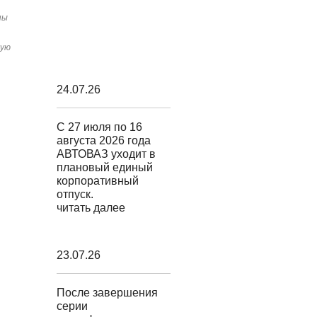
ны
шую
24.07.26
С 27 июля по 16
августа 2026 года
АВТОВАЗ уходит в
плановый единый
корпоративный
отпуск.
читать далее
23.07.26
После завершения
серии