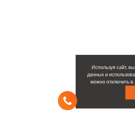
Используя сайт, вы
данных и использова
можно отключить в 