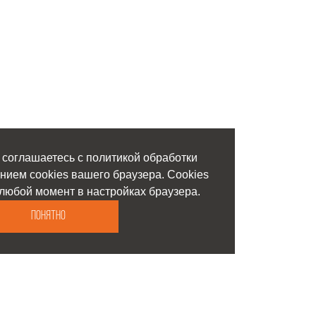
 соглашаетесь с политикой обработки
нием cookies вашего браузера. Cookies
любой момент в настройках браузера.
Понятно