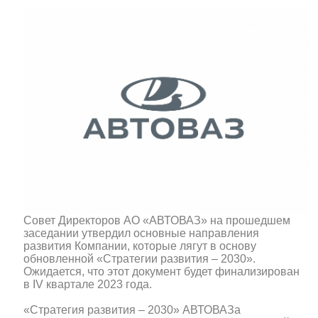
Совет Директоров АО «АВТОВАЗ» на прошедшем
заседании утвердил основные направления
развития Компании, которые лягут в основу
обновленной «Стратегии развития – 2030».
Ожидается, что этот документ будет финализирован
в IV квартале 2023 года.
«Стратегия развития – 2030» АВТОВАЗа