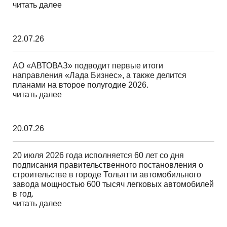
читать далее
22.07.26
АО «АВТОВАЗ» подводит первые итоги
направления «Лада Бизнес», а также делится
планами на второе полугодие 2026.
читать далее
20.07.26
20 июля 2026 года исполняется 60 лет со дня
подписания правительственного постановления о
строительстве в городе Тольятти автомобильного
завода мощностью 600 тысяч легковых автомобилей
в год.
читать далее