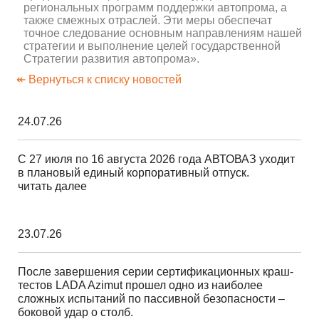
региональных программ поддержки автопрома, а
также смежных отраслей. Эти меры обеспечат
точное следование основным направлениям нашей
стратегии и выполнение целей государственной
Стратегии развития автопрома».
↞ Вернуться к списку новостей
24.07.26
С 27 июля по 16 августа 2026 года АВТОВАЗ уходит
в плановый единый корпоративный отпуск.
читать далее
23.07.26
После завершения серии сертификационных краш-
тестов LADA Azimut прошел одно из наиболее
сложных испытаний по пассивной безопасности –
боковой удар о столб.