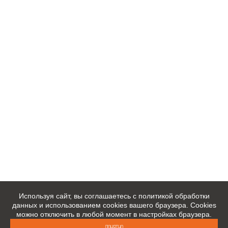
Используя сайт, вы соглашаетесь с политикой обработки
данных и использованием cookies вашего браузера. Cookies
можно отключить в любой момент в настройках браузера.