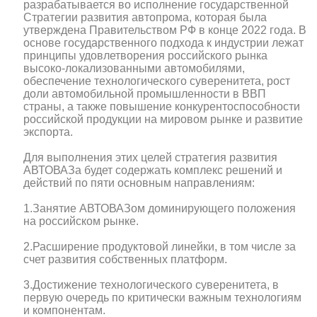
разрабатывается во исполнение государственной
Стратегии развития автопрома, которая была
утверждена Правительством РФ в конце 2022 года. В
основе государственного подхода к индустрии лежат
принципы удовлетворения российского рынка
высоко-локализованными автомобилями,
обеспечение технологического суверенитета, рост
доли автомобильной промышленности в ВВП
страны, а также повышение конкурентоспособности
российской продукции на мировом рынке и развитие
экспорта.
Для выполнения этих целей стратегия развития
АВТОВАЗа будет содержать комплекс решений и
действий по пяти основным направлениям:
1.Занятие АВТОВАЗом доминирующего положения
на российском рынке.
2.Расширение продуктовой линейки, в том числе за
счет развития собственных платформ.
3.Достижение технологического суверенитета, в
первую очередь по критически важным технологиям
и компонентам.