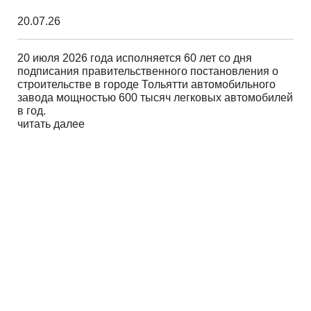
20.07.26
20 июля 2026 года исполняется 60 лет со дня
подписания правительственного постановления о
строительстве в городе Тольятти автомобильного
завода мощностью 600 тысяч легковых автомобилей
в год.
читать далее