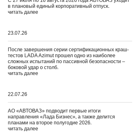
С 27 июля по 16 августа 2026 года АВТОВАЗ уходит
в плановый единый корпоративный отпуск.
читать далее
23.07.26
После завершения серии сертификационных краш-
тестов LADA Azimut прошел одно из наиболее
сложных испытаний по пассивной безопасности –
боковой удар о столб.
читать далее
22.07.26
АО «АВТОВАЗ» подводит первые итоги
направления «Лада Бизнес», а также делится
планами на второе полугодие 2026.
читать далее