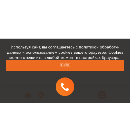
Используя сайт, вы соглашаетесь с политикой обработки
данных и использованием cookies вашего браузера. Cookies
можно отключить в любой момент в настройках браузера.
Понятно