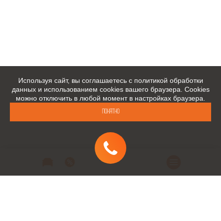
Используя сайт, вы соглашаетесь с политикой обработки
данных и использованием cookies вашего браузера. Cookies
можно отключить в любой момент в настройках браузера.
Понятно