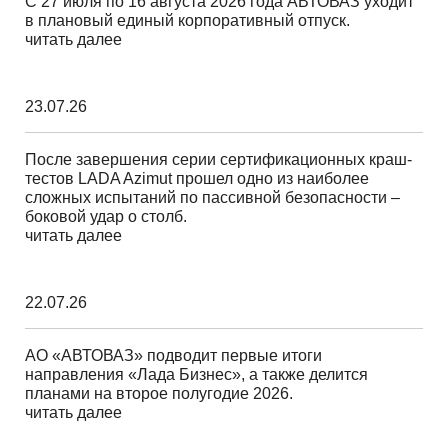
С 27 июля по 16 августа 2026 года АВТОВАЗ уходит
в плановый единый корпоративный отпуск.
читать далее
23.07.26
После завершения серии сертификационных краш-
тестов LADA Azimut прошел одно из наиболее
сложных испытаний по пассивной безопасности –
боковой удар о столб.
читать далее
22.07.26
АО «АВТОВАЗ» подводит первые итоги
направления «Лада Бизнес», а также делится
планами на второе полугодие 2026.
читать далее