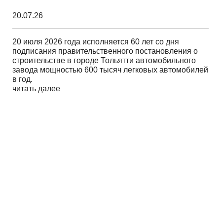
20.07.26
20 июля 2026 года исполняется 60 лет со дня
подписания правительственного постановления о
строительстве в городе Тольятти автомобильного
завода мощностью 600 тысяч легковых автомобилей
в год.
читать далее