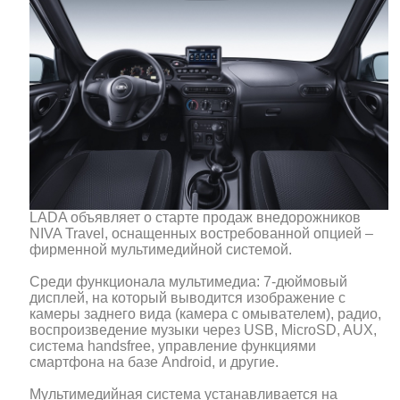
LADA объявляет о старте продаж внедорожников
NIVA Travel, оснащенных востребованной опцией –
фирменной мультимедийной системой.
Среди функционала мультимедиа: 7-дюймовый
дисплей, на который выводится изображение с
камеры заднего вида (камера с омывателем), радио,
воспроизведение музыки через USB, MicroSD, AUX,
система handsfree, управление функциями
смартфона на базе Android, и другие.
Мультимедийная система устанавливается на