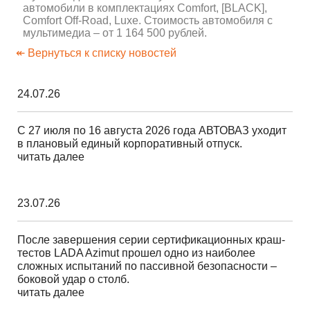
автомобили в комплектациях Comfort, [BLACK],
Comfort Off-Road, Luxe. Стоимость автомобиля с
мультимедиа – от 1 164 500 рублей.
↞ Вернуться к списку новостей
24.07.26
С 27 июля по 16 августа 2026 года АВТОВАЗ уходит
в плановый единый корпоративный отпуск.
читать далее
23.07.26
После завершения серии сертификационных краш-
тестов LADA Azimut прошел одно из наиболее
сложных испытаний по пассивной безопасности –
боковой удар о столб.
читать далее