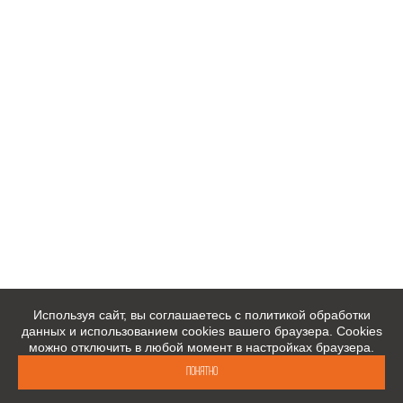
Используя сайт, вы соглашаетесь с политикой обработки
данных и использованием cookies вашего браузера. Cookies
можно отключить в любой момент в настройках браузера.
Понятно