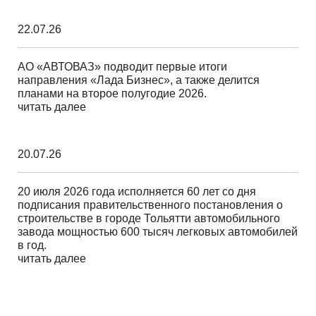
22.07.26
АО «АВТОВАЗ» подводит первые итоги
направления «Лада Бизнес», а также делится
планами на второе полугодие 2026.
читать далее
20.07.26
20 июля 2026 года исполняется 60 лет со дня
подписания правительственного постановления о
строительстве в городе Тольятти автомобильного
завода мощностью 600 тысяч легковых автомобилей
в год.
читать далее