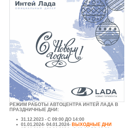
РЕЖИМ РАБОТЫ АВТОЦЕНТРА ИНТЕЙ ЛАДА
В
ПРАЗДНИЧНЫЕ ДНИ:
31.12.2023 - С 09:00 ДО 14:00
01.01.2024- 04.01.2024-
ВЫХОДНЫЕ ДНИ