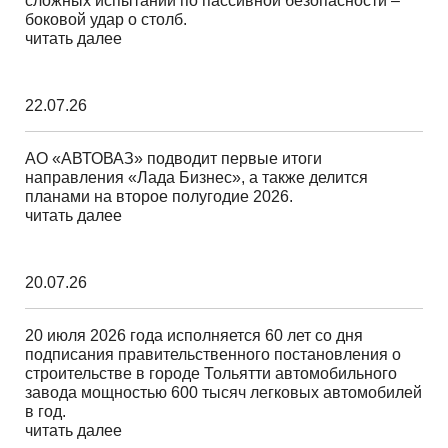
сложных испытаний по пассивной безопасности –
боковой удар о столб.
читать далее
22.07.26
АО «АВТОВАЗ» подводит первые итоги
направления «Лада Бизнес», а также делится
планами на второе полугодие 2026.
читать далее
20.07.26
20 июля 2026 года исполняется 60 лет со дня
подписания правительственного постановления о
строительстве в городе Тольятти автомобильного
завода мощностью 600 тысяч легковых автомобилей
в год.
читать далее