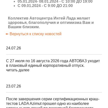
05.01.2024- 08.01.2024 - С 10:00 ДО 19:00
С 09.01.2024 - С 9:00 ДО 21:00
Коллектив Автоцентра Интей Лада желает
здоровья, благополучия и оптимизма Вам и
Вашим близким.
↞ Вернуться к списку новостей
24.07.26
С 27 июля по 16 августа 2026 года АВТОВАЗ уходит
в плановый единый корпоративный отпуск.
читать далее
23.07.26
После завершения серии сертификационных краш-
тестов LADA Azimut прошел одно из наиболее