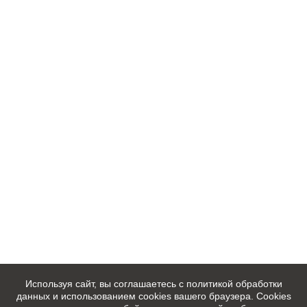
Используя сайт, вы соглашаетесь с политикой обработки
данных и использованием cookies вашего браузера. Cookies