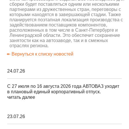
сборки будет поставляться одним или несколькими
партнерами из дружественных стран, переговоры с
которыми находятся в завершающей стадии. Также
планируется поэтапная локализация производства с
задействованием поставщиков компонентов,
расположенных в том числе в Санкт-Петербурге и
Ленинградской области. Это обеспечит сохранение
занятости как на автозаводе, так и в смежных
отраслях региона.
↞ Вернуться к списку новостей
24.07.26
С 27 июля по 16 августа 2026 года АВТОВАЗ уходит
в плановый единый корпоративный отпуск.
читать далее
23.07.26