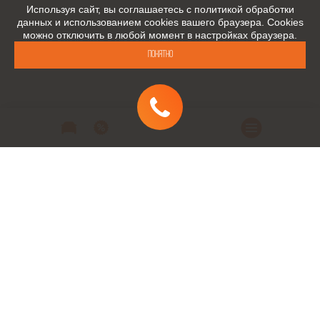
Используя сайт, вы соглашаетесь с политикой обработки
данных и использованием cookies вашего браузера. Cookies
можно отключить в любой момент в настройках браузера.
Понятно
Автомобили
Автомобили в наличии
Модельный ряд