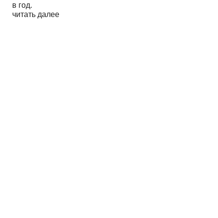
в год.
читать далее