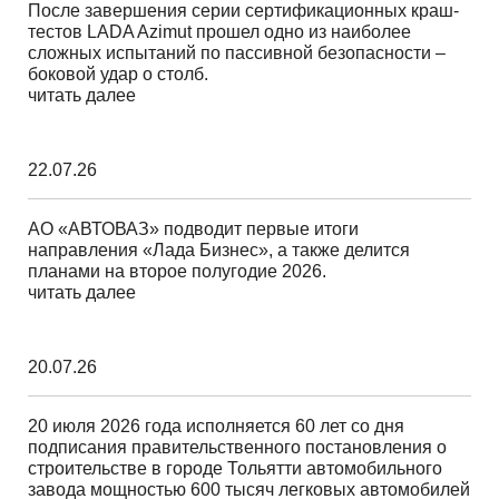
После завершения серии сертификационных краш-
тестов LADA Azimut прошел одно из наиболее
сложных испытаний по пассивной безопасности –
боковой удар о столб.
читать далее
22.07.26
АО «АВТОВАЗ» подводит первые итоги
направления «Лада Бизнес», а также делится
планами на второе полугодие 2026.
читать далее
20.07.26
20 июля 2026 года исполняется 60 лет со дня
подписания правительственного постановления о
строительстве в городе Тольятти автомобильного
завода мощностью 600 тысяч легковых автомобилей