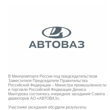
В Минпромторге России под председательством
Заместителя Председателя Правительства
Российской Федерации – Министра промышленности
и торговли Российской Федерации Дениса
Мантурова состоялось очередное заседание Совета
директоров АО «АВТОВАЗ».
Участники заседания обсудили результаты