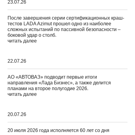
23.07.26
После завершения серии сертификационных краш-
тестов LADA Azimut прошел одно из наиболее
сложных испытаний по пассивной безопасности –
боковой удар о столб.
читать далее
22.07.26
АО «АВТОВАЗ» подводит первые итоги
направления «Лада Бизнес», а также делится
планами на второе полугодие 2026.
читать далее
20.07.26
20 июля 2026 года исполняется 60 лет со дня