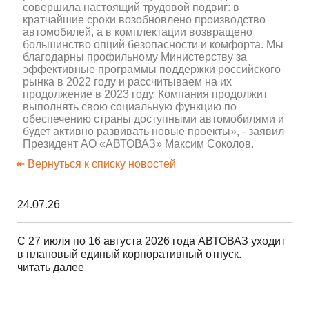
совершила настоящий трудовой подвиг: в
кратчайшие сроки возобновлено производство
автомобилей, а в комплектации возвращено
большинство опций безопасности и комфорта. Мы
благодарны профильному Министерству за
эффективные программы поддержки российского
рынка в 2022 году и рассчитываем на их
продолжение в 2023 году. Компания продолжит
выполнять свою социальную функцию по
обеспечению страны доступными автомобилями и
будет активно развивать новые проекты», - заявил
Президент АО «АВТОВАЗ» Максим Соколов.
↞ Вернуться к списку новостей
24.07.26
С 27 июля по 16 августа 2026 года АВТОВАЗ уходит
в плановый единый корпоративный отпуск.
читать далее