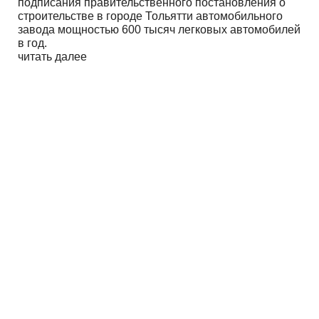
подписания правительственного постановления о
строительстве в городе Тольятти автомобильного
завода мощностью 600 тысяч легковых автомобилей
в год.
читать далее