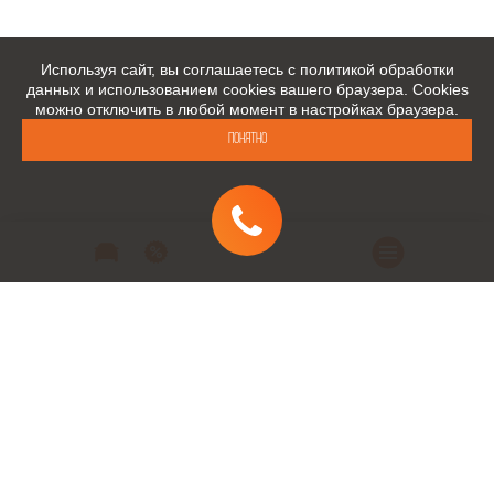
Используя сайт, вы соглашаетесь с политикой обработки
данных и использованием cookies вашего браузера. Cookies
можно отключить в любой момент в настройках браузера.
Понятно
Автомобили