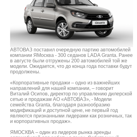
АВТОВАЗ поставил очередную партию автомобилей
компании ЯМосква - 300 седанов LADA Granta. Ранее
в августе были отгружены 200 автомобилей той же
модели. Ожидается, что до конца года поставки будут
продолжены.
«Корпоративные продажи – одно из важнейших
направлений для нашей компании, – говорит
Виталий Осипов, директор по управлению дилерской
сетью и продажам АО «АВТОВАЗ», - Модели
семейства Granta, благодаря разнообразию
модификаций и доступной цене, не первый год
являются признанными лидерами как розничных, так
и корпоративных продаж».
ЯМОСКВА – один из лидеров рынка аренды