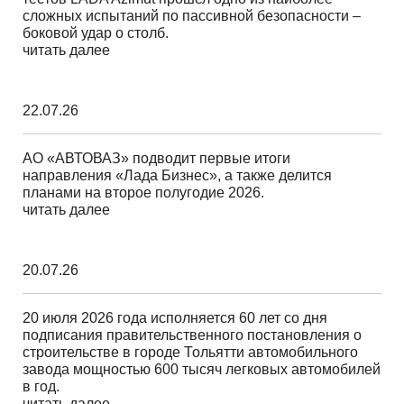
сложных испытаний по пассивной безопасности –
боковой удар о столб.
читать далее
22.07.26
АО «АВТОВАЗ» подводит первые итоги
направления «Лада Бизнес», а также делится
планами на второе полугодие 2026.
читать далее
20.07.26
20 июля 2026 года исполняется 60 лет со дня
подписания правительственного постановления о
строительстве в городе Тольятти автомобильного
завода мощностью 600 тысяч легковых автомобилей
в год.
читать далее