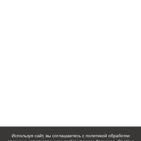
Используя сайт, вы соглашаетесь с политикой обработки