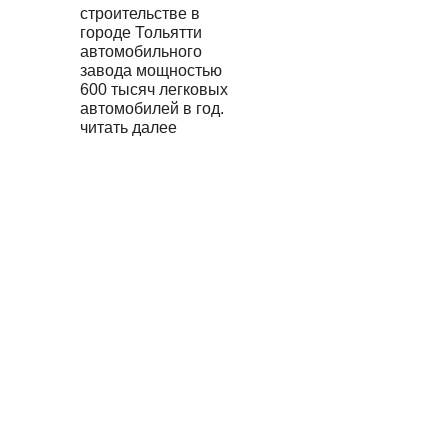
строительстве в
городе Тольятти
автомобильного
завода мощностью
600 тысяч легковых
автомобилей в год.
читать далее