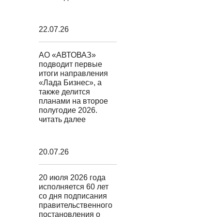
22.07.26
АО «АВТОВАЗ»
подводит первые
итоги направления
«Лада Бизнес», а
также делится
планами на второе
полугодие 2026.
читать далее
20.07.26
20 июля 2026 года
исполняется 60 лет
со дня подписания
правительственного
постановления о