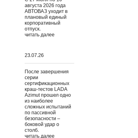
августа 2026 года
АВТОВАЗ уходит в
плановый единый
корпоративный
отпуск.
читать далее
23.07.26
После завершения
серии
сертификационных
краш-тестов LADA
Azimut прошел одно
из наиболее
сложных испытаний
по пассивной
безопасности –
боковой удар о
столб.
читать далее