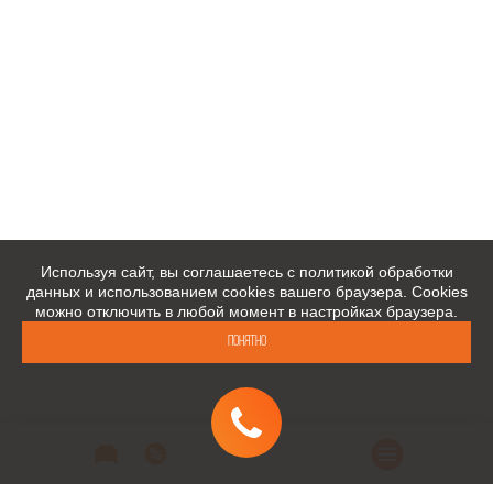
Используя сайт, вы соглашаетесь с политикой обработки
данных и использованием cookies вашего браузера. Cookies
можно отключить в любой момент в настройках браузера.
Понятно