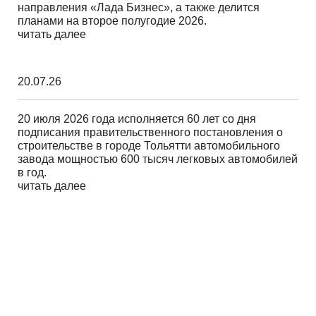
направления «Лада Бизнес», а также делится
планами на второе полугодие 2026.
читать далее
20.07.26
20 июля 2026 года исполняется 60 лет со дня
подписания правительственного постановления о
строительстве в городе Тольятти автомобильного
завода мощностью 600 тысяч легковых автомобилей
в год.
читать далее