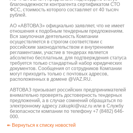
благонадежности контрагента сертификатом СТО
ФСС, стоимость которого составляет от 40 тысяч
рублей.
АО «АВТОВАЗ» официально заявляет, что не имеет
отношения к подобным тендерным предложениям.
Вся закупочная деятельность Компании
осуществляется в строгом соответствии с
российским законодательством и внутренними
регламентами, участие в тендерах является
абсолютно бесплатным, для подтверждения статуса
требуется только стандартный набор юридических
документов. Сообщения от сотрудников Компании
могут приходить только с почтовых адресов,
расположенных в домене @VAZ.RU.
АВТОВАЗ призывает российских предпринимателей
внимательно проверять достоверность тендерных
предложений, а в случае сомнений обращаться по
электронному адресу zakupki@vaz.ru или в Службу
безопасности компании по телефону +7 (8482) 646-
000.
↞ Вернуться к списку новостей