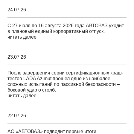
24.07.26
С 27 июля по 16 августа 2026 года АВТОВАЗ уходит
в плановый единый корпоративный отпуск.
читать далее
23.07.26
После завершения серии сертификационных краш-
тестов LADA Azimut прошел одно из наиболее
сложных испытаний по пассивной безопасности –
боковой удар о столб.
читать далее
22.07.26
АО «АВТОВАЗ» подводит первые итоги