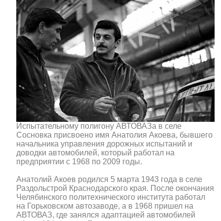
Испытательному полигону АВТОВАЗа в селе
Сосновка присвоено имя Анатолия Акоева, бывшего
начальника управления дорожных испытаний и
доводки автомобилей, который работал на
предприятии с 1968 по 2009 годы.
Анатолий Акоев родился 5 марта 1943 года в селе
Раздольстрой Краснодарского края. После окончания
Челябинского политехнического института работал
на Горьковском автозаводе, а в 1968 пришел на
АВТОВАЗ, где занялся адаптацией автомобилей