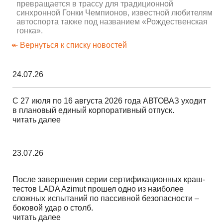
превращается в трассу для традиционной
синхронной Гонки Чемпионов, известной любителям
автоспорта также под названием «Рождественская
гонка».
↞ Вернуться к списку новостей
24.07.26
С 27 июля по 16 августа 2026 года АВТОВАЗ уходит
в плановый единый корпоративный отпуск.
читать далее
23.07.26
После завершения серии сертификационных краш-
тестов LADA Azimut прошел одно из наиболее
сложных испытаний по пассивной безопасности –
боковой удар о столб.
читать далее