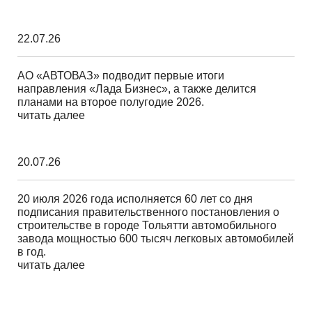
22.07.26
АО «АВТОВАЗ» подводит первые итоги
направления «Лада Бизнес», а также делится
планами на второе полугодие 2026.
читать далее
20.07.26
20 июля 2026 года исполняется 60 лет со дня
подписания правительственного постановления о
строительстве в городе Тольятти автомобильного
завода мощностью 600 тысяч легковых автомобилей
в год.
читать далее