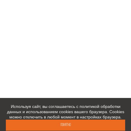
Используя сайт, вы соглашаетесь с политикой обработки
данных и использованием cookies вашего браузера. Cookies
можно отключить в любой момент в настройках браузера.
Понятно