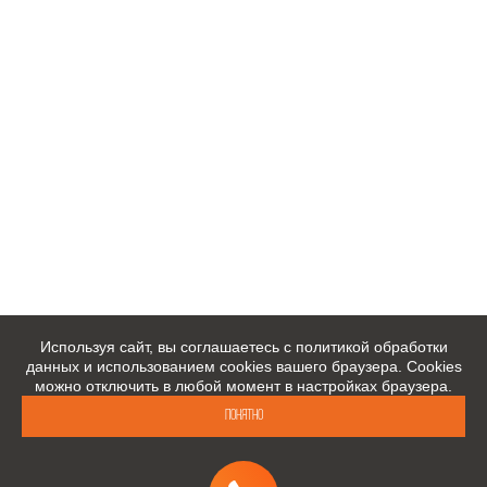
Используя сайт, вы соглашаетесь с политикой обработки
данных и использованием cookies вашего браузера. Cookies
можно отключить в любой момент в настройках браузера.
Понятно