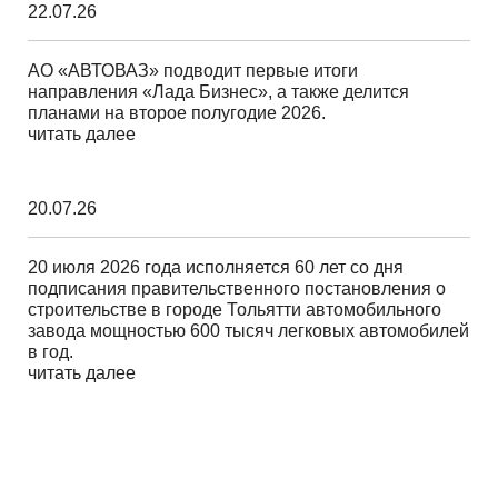
22.07.26
АО «АВТОВАЗ» подводит первые итоги
направления «Лада Бизнес», а также делится
планами на второе полугодие 2026.
читать далее
20.07.26
20 июля 2026 года исполняется 60 лет со дня
подписания правительственного постановления о
строительстве в городе Тольятти автомобильного
завода мощностью 600 тысяч легковых автомобилей
в год.
читать далее