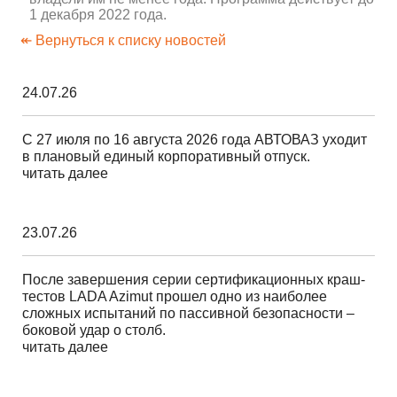
1 декабря 2022 года.
↞ Вернуться к списку новостей
24.07.26
С 27 июля по 16 августа 2026 года АВТОВАЗ уходит
в плановый единый корпоративный отпуск.
читать далее
23.07.26
После завершения серии сертификационных краш-
тестов LADA Azimut прошел одно из наиболее
сложных испытаний по пассивной безопасности –
боковой удар о столб.
читать далее