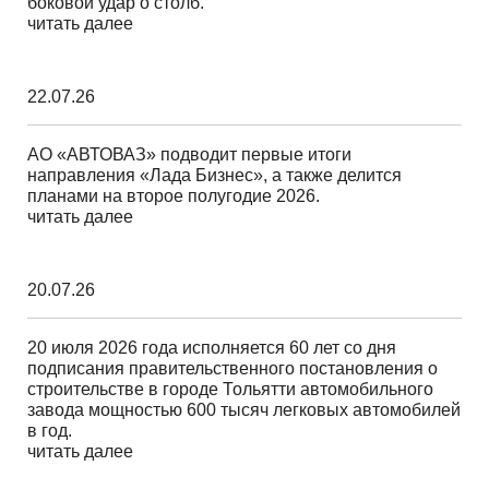
боковой удар о столб.
читать далее
22.07.26
АО «АВТОВАЗ» подводит первые итоги
направления «Лада Бизнес», а также делится
планами на второе полугодие 2026.
читать далее
20.07.26
20 июля 2026 года исполняется 60 лет со дня
подписания правительственного постановления о
строительстве в городе Тольятти автомобильного
завода мощностью 600 тысяч легковых автомобилей
в год.
читать далее