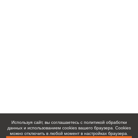
Используя сайт, вы соглашаетесь с политикой обработки
данных и использованием cookies вашего браузера. Cookies
можно отключить в любой момент в настройках браузера.