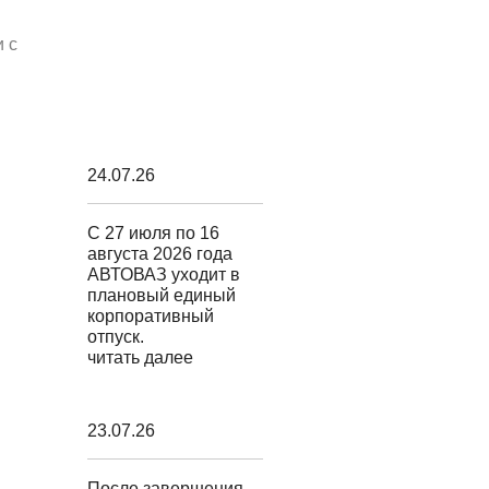
 с
24.07.26
С 27 июля по 16
августа 2026 года
АВТОВАЗ уходит в
плановый единый
корпоративный
отпуск.
читать далее
23.07.26
После завершения