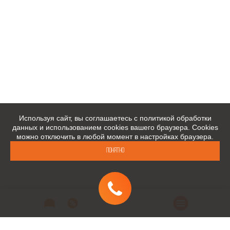
Используя сайт, вы соглашаетесь с политикой обработки
данных и использованием cookies вашего браузера. Cookies
можно отключить в любой момент в настройках браузера.
Понятно