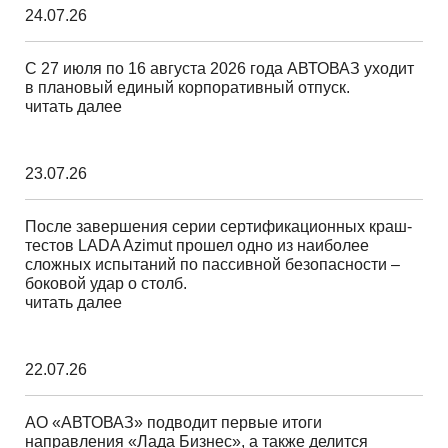
24.07.26
С 27 июля по 16 августа 2026 года АВТОВАЗ уходит
в плановый единый корпоративный отпуск.
читать далее
23.07.26
После завершения серии сертификационных краш-
тестов LADA Azimut прошел одно из наиболее
сложных испытаний по пассивной безопасности –
боковой удар о столб.
читать далее
22.07.26
АО «АВТОВАЗ» подводит первые итоги
направления «Лада Бизнес», а также делится