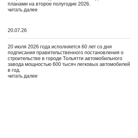
планами на второе полугодие 2026.
читать далее
20.07.26
20 июля 2026 года исполняется 60 лет со дня
подписания правительственного постановления о
строительстве в городе Тольятти автомобильного
завода мощностью 600 тысяч легковых автомобилей
в год.
читать далее