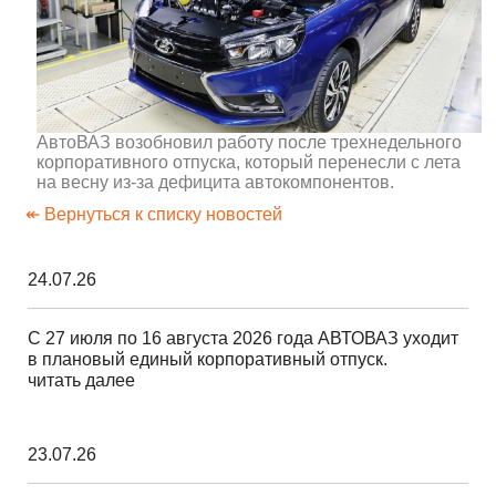
АвтоВАЗ возобновил работу после трехнедельного
корпоративного отпуска, который перенесли с лета
на весну из-за дефицита автокомпонентов.
↞ Вернуться к списку новостей
24.07.26
С 27 июля по 16 августа 2026 года АВТОВАЗ уходит
в плановый единый корпоративный отпуск.
читать далее
23.07.26