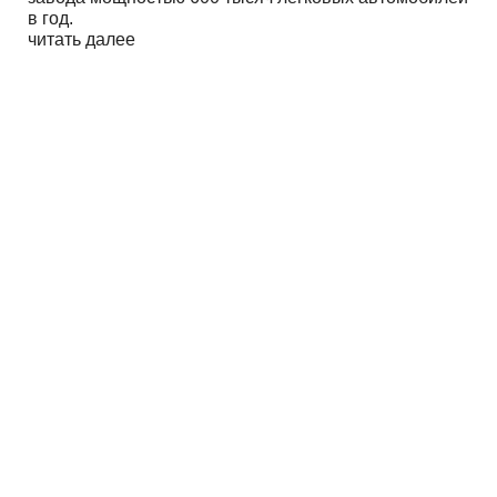
в год.
читать далее