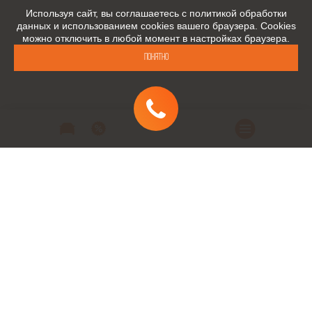
Используя сайт, вы соглашаетесь с политикой обработки
данных и использованием cookies вашего браузера. Cookies
можно отключить в любой момент в настройках браузера.
Понятно
Автомобили
Автомобили в наличии