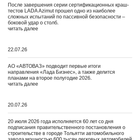
После завершения серии сертификационных краш-
тестов LADA Azimut прошел одно из наиболее
сложных испытаний по пассивной безопасности –
боковой удар о столб.
читать далее
22.07.26
АО «АВТОВАЗ» подводит первые итоги
направления «Лада Бизнес», а также делится
планами на второе полугодие 2026.
читать далее
20.07.26
20 июля 2026 года исполняется 60 лет со дня
подписания правительственного постановления о
строительстве в городе Тольятти автомобильного
завода мощностью 600 тысяч легковых автомобилей